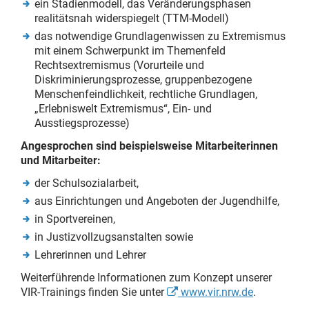
ein Stadienmodell, das Veränderungsphasen
realitätsnah widerspiegelt (TTM-Modell)
das notwendige Grundlagenwissen zu Extremismus
mit einem Schwerpunkt im Themenfeld
Rechtsextremismus (Vorurteile und
Diskriminierungsprozesse, gruppenbezogene
Menschenfeindlichkeit, rechtliche Grundlagen,
„Erlebniswelt Extremismus“, Ein- und
Ausstiegsprozesse)
Angesprochen sind beispielsweise Mitarbeiterinnen
und Mitarbeiter:
der Schulsozialarbeit,
aus Einrichtungen und Angeboten der Jugendhilfe,
in Sportvereinen,
in Justizvollzugsanstalten sowie
Lehrerinnen und Lehrer
Weiterführende Informationen zum Konzept unserer
VIR-Trainings finden Sie unter
www.vir.nrw.de
.