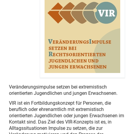
FAQ
Förderhinweise
Kontakt
Impressum
Veränderungsimpulse setzen bei extremistisch
orientierten Jugendlichen und jungen Erwachsenen.
VIR ist ein Fortbildungskonzept für Personen, die
beruflich oder ehrenamtlich mit extremistisch
orientierten Jugendlichen oder jungen Erwachsenen im
Kontakt sind. Das Ziel des VIR-Konzepts ist es, in
Alltagssituationen Impulse zu setzen, die zur