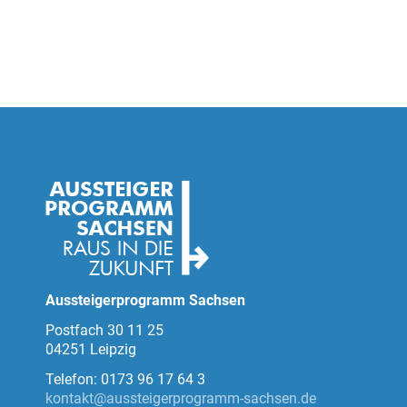
Aussteigerprogramm Sachsen
Postfach 30 11 25
04251 Leipzig
Telefon: 0173 96 17 64 3
kontakt@aussteigerprogramm-sachsen.de